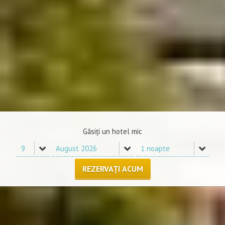
Găsiți un hotel mic
REZERVAȚI ACUM