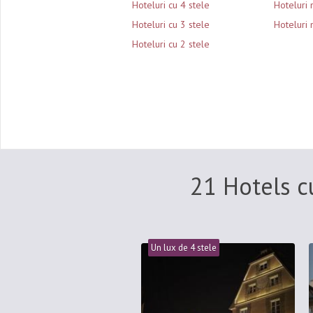
Hoteluri cu 4 stele
Hoteluri 
Hoteluri cu 3 stele
Hoteluri 
Hoteluri cu 2 stele
21 Hotels c
Un lux de 4 stele