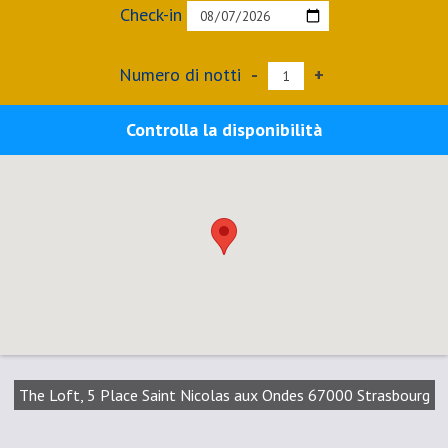
Check-in
Numero di notti
-
+
Controlla la disponibilità
The Loft, 5 Place Saint Nicolas aux Ondes 67000 Strasbourg