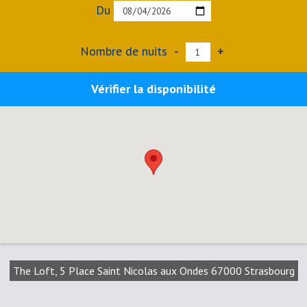
Du
Nombre de nuits
-
+
Vérifier la disponibilité
The Loft, 5 Place Saint Nicolas aux Ondes 67000 Strasbourg