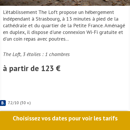
L'établissement The Loft propose un hébergement
indépendant à Strasbourg, à 13 minutes à pied de la
cathédrale et du quartier de la Petite France. Aménagé
en duplex, il dispose d'une connexion Wi-Fi gratuite et
d'un coin repas avec poutres...
The Loft, 3 étoiles : 1 chambres
à partir de 123 €
7.2
/
10
(
30
v.)
Choisissez vos dates pour voir les tarifs