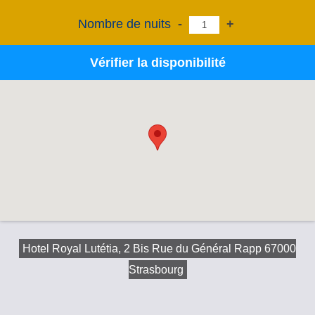
Nombre de nuits
-
+
Vérifier la disponibilité
Hotel Royal Lutétia, 2 Bis Rue du Général Rapp 67000
Strasbourg