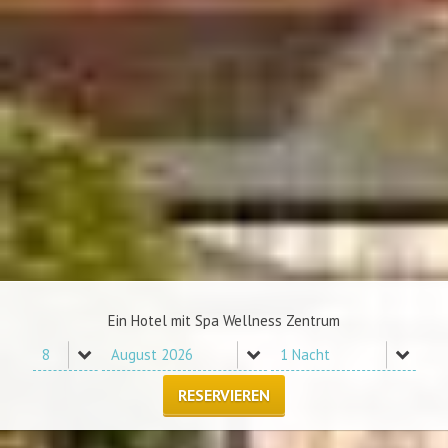
Ein Hotel mit Spa Wellness Zentrum
RESERVIEREN