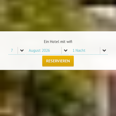
Ein Hotel mit wifi
RESERVIEREN