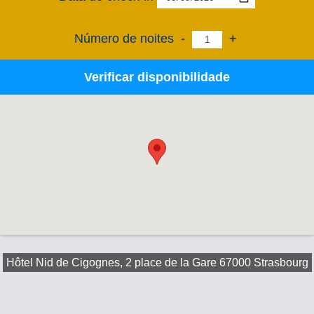
Número de noites
-
+
Verificar disponibilidade
Hôtel Nid de Cigognes, 2 place de la Gare 67000 Strasbourg