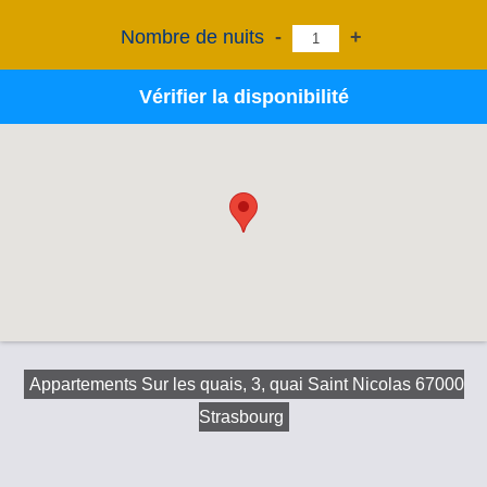
Nombre de nuits
-
+
Vérifier la disponibilité
Appartements Sur les quais, 3, quai Saint Nicolas 67000
Strasbourg