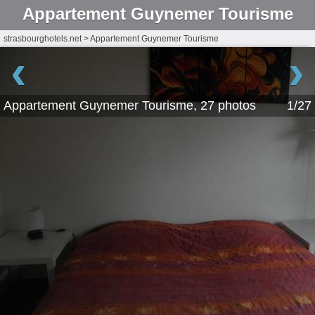
Appartement Guynemer Tourisme
strasbourghotels.net
>
Appartement Guynemer Tourisme
‹
›
Appartement Guynemer Tourisme, 27 photos
1/27