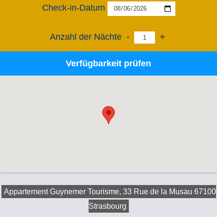
Check-in-Datum
Anzahl der Nächte
-
+
Verfügbarkeit prüfen
Appartement Guynemer Tourisme, 33 Rue de la Musau 67100
Strasbourg