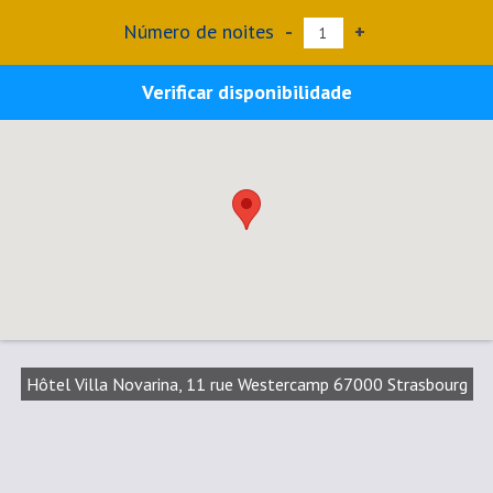
Número de noites
-
+
Verificar disponibilidade
Hôtel Villa Novarina, 11 rue Westercamp 67000 Strasbourg