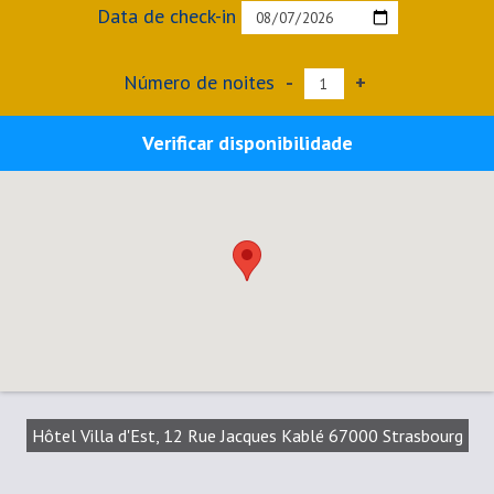
Data de check-in
Número de noites
-
+
Verificar disponibilidade
Hôtel Villa d'Est, 12 Rue Jacques Kablé 67000 Strasbourg