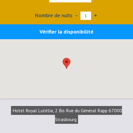
Nombre de nuits
-
+
Vérifier la disponibilité
Hotel Royal Lutétia, 2 Bis Rue du Général Rapp 67000
Strasbourg