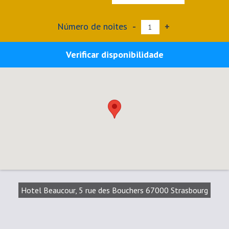
Número de noites
-
+
Verificar disponibilidade
Hotel Beaucour, 5 rue des Bouchers 67000 Strasbourg